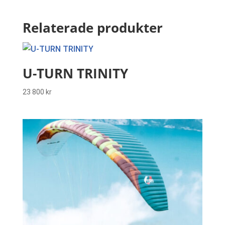
Relaterade produkter
U-TURN TRINITY
23 800
kr