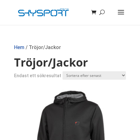
Hem
/ Tröjor/Jackor
Tröjor/Jackor
Endast ett sökresultat