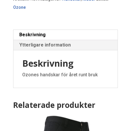
Ozone
Beskrivning
Ytterligare information
Beskrivning
Ozones handskar för året runt bruk
Relaterade produkter