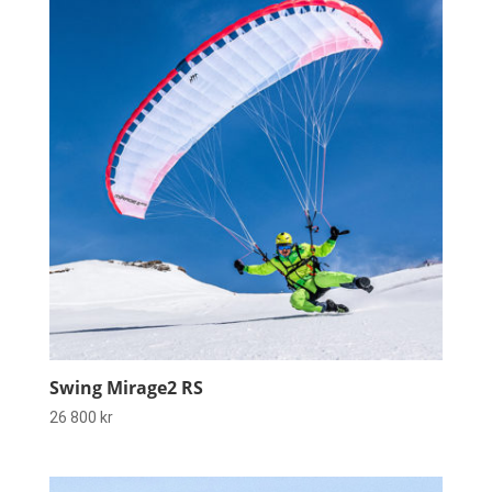
Swing Mirage2 RS
26 800
kr