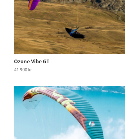
Ozone Vibe GT
41 900
kr