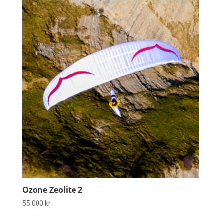
Ozone Zeolite 2
55 000
kr