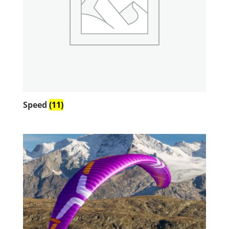
Speed
(11)