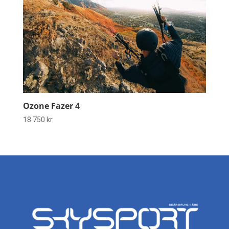
Ozone Fazer 4
18 750
kr