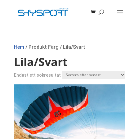
Hem
/ Produkt Färg / Lila/Svart
Lila/Svart
Endast ett sökresultat