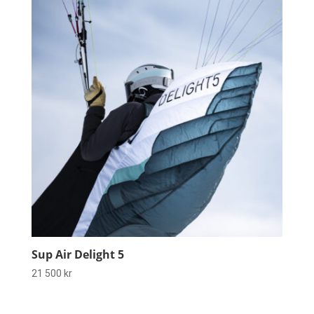
Sup Air Delight 5
21 500
kr