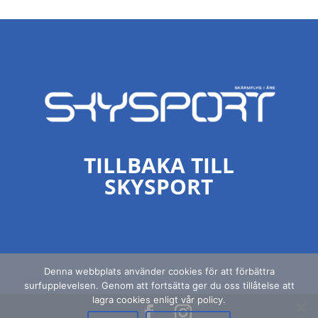
TILLBAKA TILL
SKYSPORT
Denna webbplats använder cookies för att förbättra
surfupplevelsen. Genom att fortsätta ger du oss tillåtelse att
lagra cookies enligt vår policy.