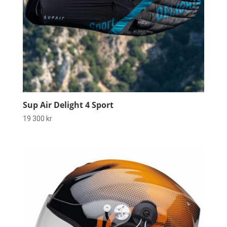
Sup Air Delight 4 Sport
19 300
kr