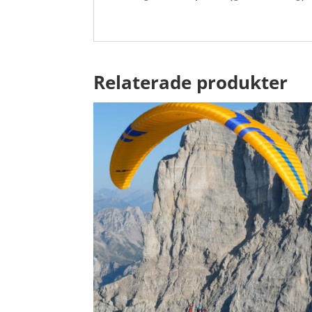
Relaterade produkter