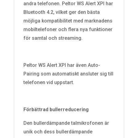
andra telefonen. Peltor WS Alert XPI har
Bluetooth 4.2, vilket ger den bästa
möjliga kompatibilitet med marknadens
mobiltelefoner och flera nya funktioner
för samtal och streaming.
Peltor WS Alert XPI har även Auto-
Pairing som automatiskt ansluter sig till
telefonen vid uppstart.
Förbättrad bullerreducering
Den bullerdämpande talmikrofonen är
unik och dess bullerdämpande