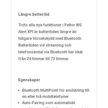
Längre batteritid
Trots alla nya funktioner i Peltor WS
Alert XPI är batteritiden längre än
tidigare hörselskydd med Bluetooth.
Batteritiden vid streaming och
telefonsamtal via Bluetooth har ökat
från 24 timmar till 73 timmar.
Egenskaper
Bluetooth MultiPoint för anslutning till
en eller två mobiltelefoner
Auto-Pairing som automatiskt