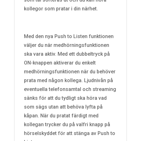
kollegor som pratar i din närhet.
Med den nya Push to Listen funktionen
väljer du när medhörningsfunktionen
ska vara aktiv. Med ett dubbeltryck på
ON-knappen aktiverar du enkelt
medhörningsfunktionen när du behöver
prata med någon kollega. Ljudnivån på
eventuella telefonsamtal och streaming
sänks för att du tydligt ska höra vad
som sägs utan att behöva lyfta på
kåpan. När du pratat färdigt med
kollegan trycker du på valfri knapp på
hörselskyddet för att stänga av Push to