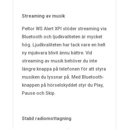
Streaming av musik
Peltor WS Alert XPI stöder streaming via
Bluetooth och ljudkvaliteten är mycket
hög. Ljudkvaliteten har tack vare en helt
ny mjukvara blivit ännu bättre. Vid
streaming av musik behöver du inte
längre knappa på telefonen för att styra
musiken du lyssnar på. Med Bluetooth-
knappen på hörselskyddet styr du Play,
Pause och Skip.
Stabil radiomottagning