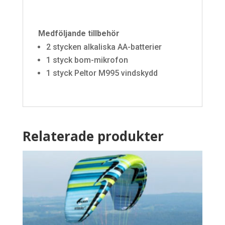
Medföljande tillbehör
2 stycken alkaliska AA-batterier
1 styck bom-mikrofon
1 styck Peltor M995 vindskydd
Relaterade produkter