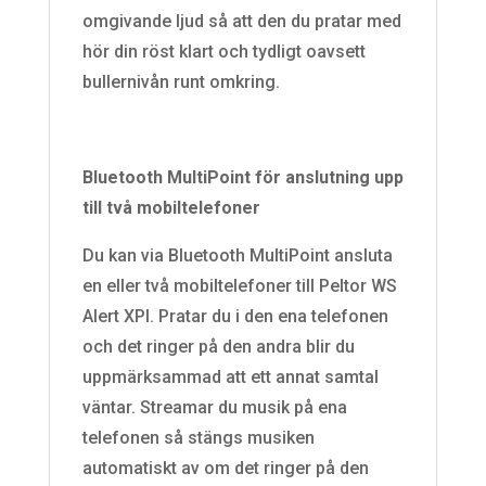
omgivande ljud så att den du pratar med
hör din röst klart och tydligt oavsett
bullernivån runt omkring.
Bluetooth MultiPoint för anslutning upp
till två mobiltelefoner
Du kan via Bluetooth MultiPoint ansluta
en eller två mobiltelefoner till Peltor WS
Alert XPI. Pratar du i den ena telefonen
och det ringer på den andra blir du
uppmärksammad att ett annat samtal
väntar. Streamar du musik på ena
telefonen så stängs musiken
automatiskt av om det ringer på den