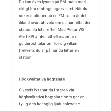
Du kan även lyssna på FM-radio med
riktigt bra mottagningskvalitet. När du
söker stationer på en FM-radio är det
ibland svårt att veta om du har hittat den
station du letar efter. Med Peltor WS
Alert XPI är det lätt eftersom en
guideröst talar om för dig vilken
frekvens du är på när du hittar en
station.
Högkvalitativa högtalare
Givetvis lyssnar du i stereo via
högkvalitativa högtalare som ger en
fyllig och behaglig ljudupplevelse.