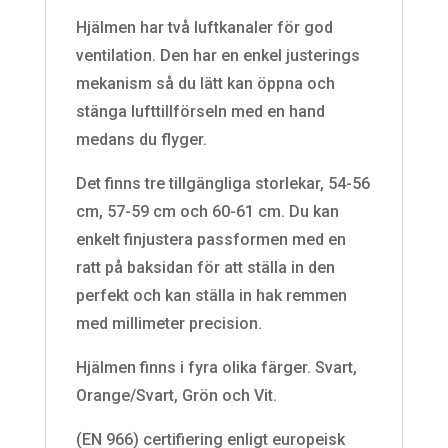
Hjälmen har två luftkanaler för god
ventilation. Den har en enkel justerings
mekanism så du lätt kan öppna och
stänga lufttillförseln med en hand
medans du flyger.
Det finns tre tillgängliga storlekar, 54-56
cm, 57-59 cm och 60-61 cm. Du kan
enkelt finjustera passformen med en
ratt på baksidan för att ställa in den
perfekt och kan ställa in hak remmen
med millimeter precision.
Hjälmen finns i fyra olika färger. Svart,
Orange/Svart, Grön och Vit.
(EN 966) certifiering enligt europeisk