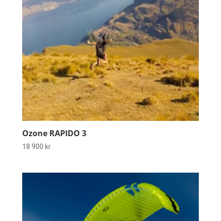
Ozone RAPIDO 3
18 900
kr