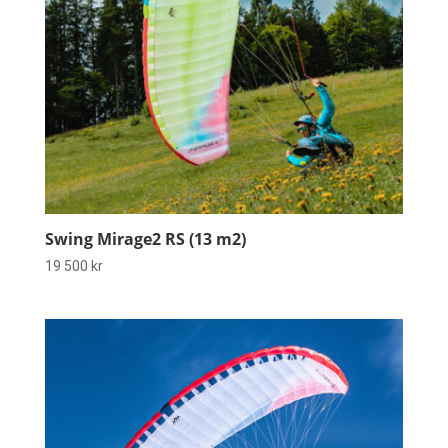
Swing Mirage2 RS (13 m2)
19 500
kr