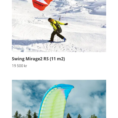
Swing Mirage2 RS (11 m2)
19 500
kr