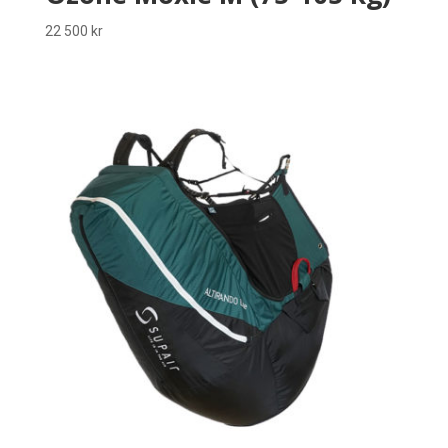
22 500
kr