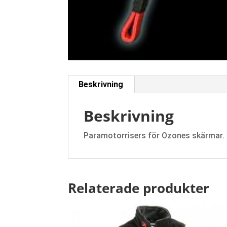
Beskrivning
Beskrivning
Paramotorrisers för Ozones skärmar.
Relaterade produkter