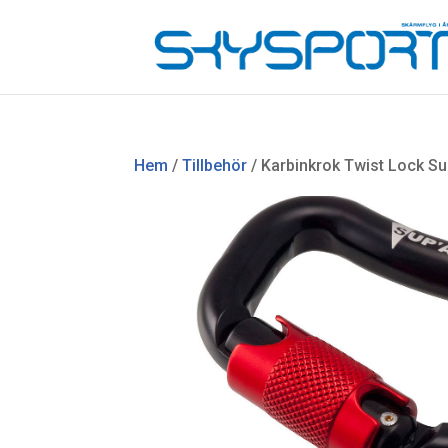
Hem
/
Tillbehör
/ Karbinkrok Twist Lock Su