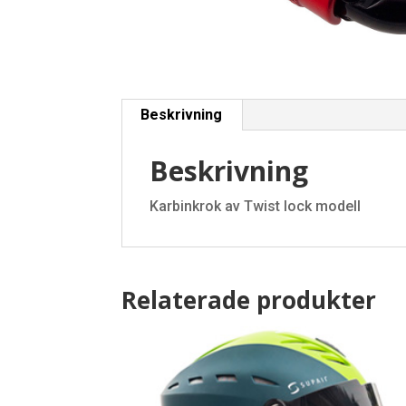
Beskrivning
Beskrivning
Karbinkrok av Twist lock modell
Relaterade produkter