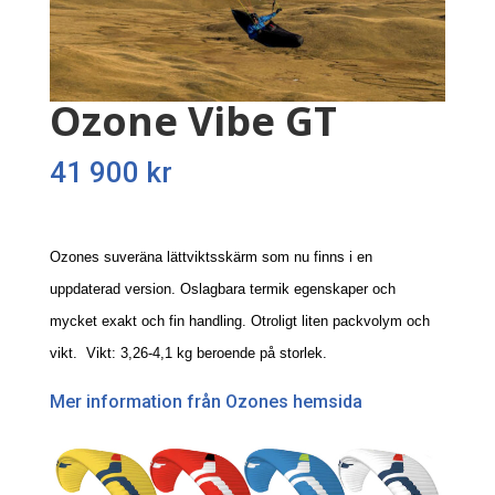
Ozone Vibe GT
41 900
kr
Ozones suveräna lättviktsskärm som nu finns i en
uppdaterad version. Oslagbara termik egenskaper och
mycket exakt och fin handling.
Otroligt liten packvolym och
vikt. Vikt: 3,26-4,1 kg beroende på storlek.
Mer information från Ozones hemsida