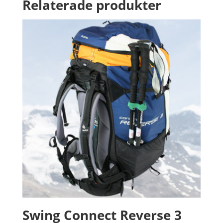
Relaterade produkter
Swing Connect Reverse 3