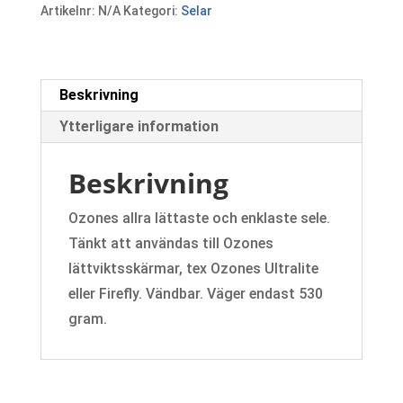
Artikelnr:
N/A
Kategori:
Selar
Beskrivning
Ytterligare information
Beskrivning
Ozones allra lättaste och enklaste sele.
Tänkt att användas till Ozones
lättviktsskärmar, tex Ozones Ultralite
eller Firefly. Vändbar. Väger endast 530
gram.