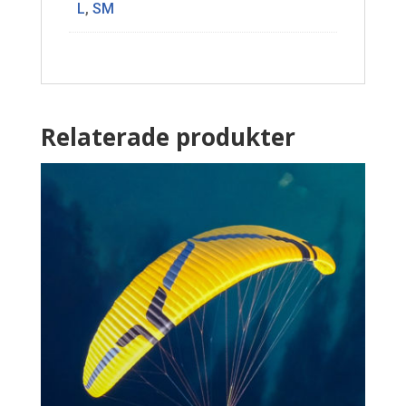
L
,
SM
Relaterade produkter