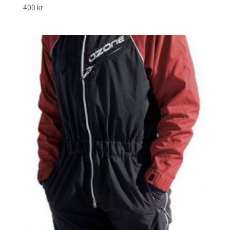
400
kr