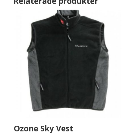
Relaterade produkter
Ozone Sky Vest