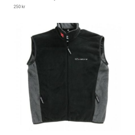
250
kr