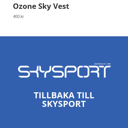
Ozone Sky Vest
400
kr
TILLBAKA TILL
SKYSPORT