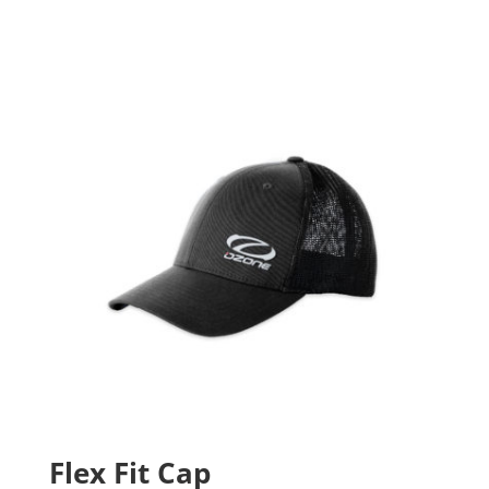
Flex Fit Cap