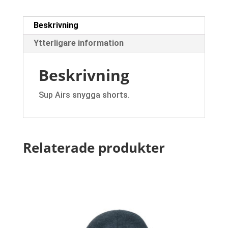
Beskrivning
Ytterligare information
Beskrivning
Sup Airs snygga shorts.
Relaterade produkter