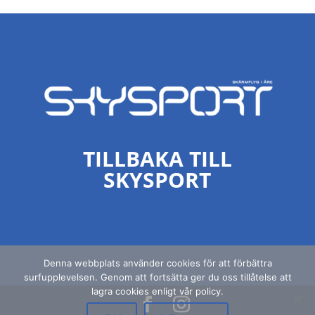
TILLBAKA TILL
SKYSPORT
Denna webbplats använder cookies för att förbättra
surfupplevelsen. Genom att fortsätta ger du oss tillåtelse att
lagra cookies enligt vår policy.