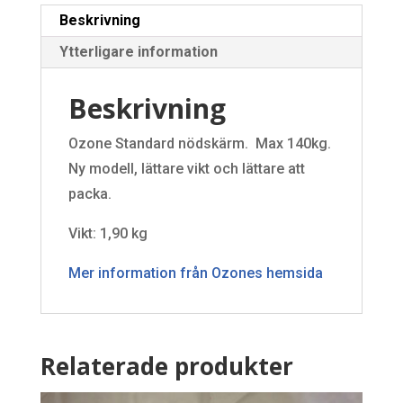
Beskrivning
Ytterligare information
Beskrivning
Ozone Standard nödskärm. Max 140kg.
Ny modell, lättare vikt och lättare att
packa.
Vikt: 1,90 kg
Mer information från Ozones hemsida
Relaterade produkter