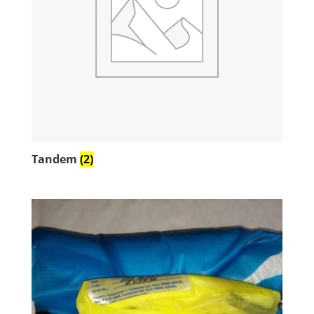
Tandem
(2)