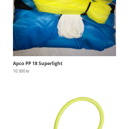
Apco PP 18 Superlight
10 300
kr