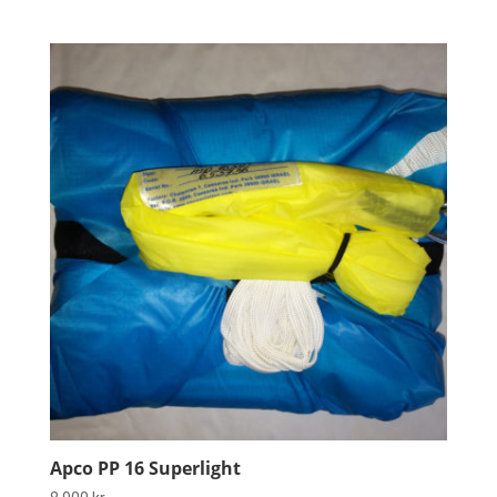
Apco PP 16 Superlight