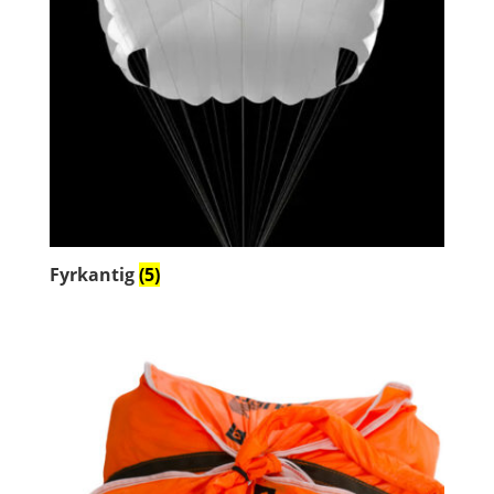
Fyrkantig
(5)