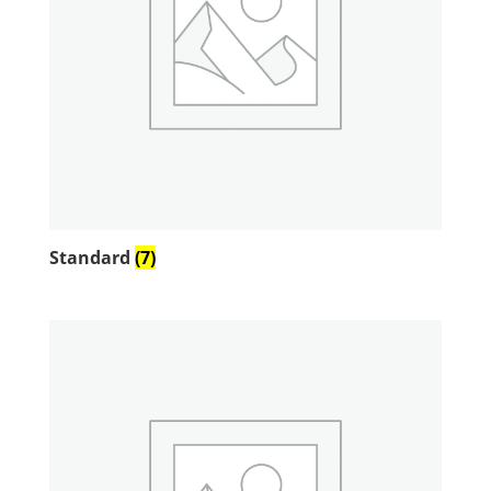
Standard
(7)