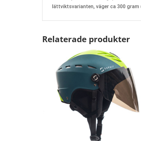
lättviktsvarianten, väger ca 300 gram
Relaterade produkter