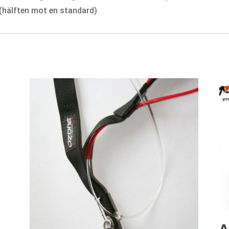
 (hälften mot en standard)