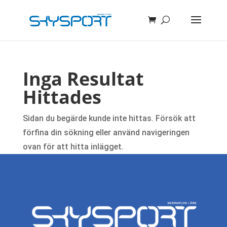
Inga Resultat
Hittades
Sidan du begärde kunde inte hittas. Försök att
förfina din sökning eller använd navigeringen
ovan för att hitta inlägget.