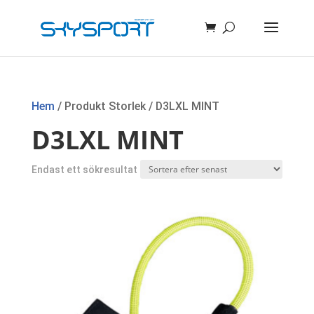
Hem
/ Produkt Storlek / D3LXL MINT
D3LXL MINT
Endast ett sökresultat