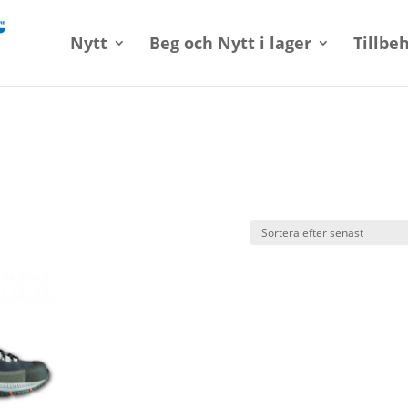
Nytt
Beg och Nytt i lager
Tillbe