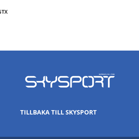
GTX
TILLBAKA TILL SKYSPORT