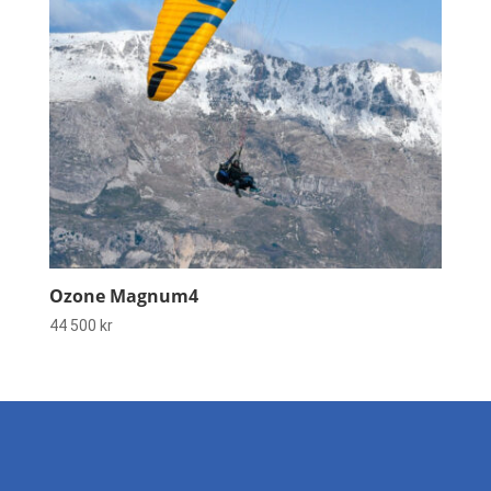
Ozone Magnum4
44 500
kr