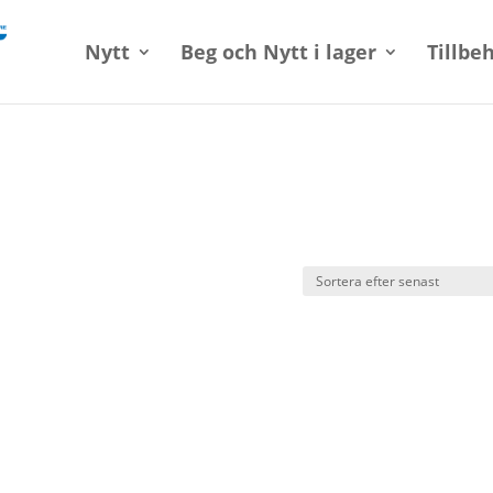
Nytt
Beg och Nytt i lager
Tillbe