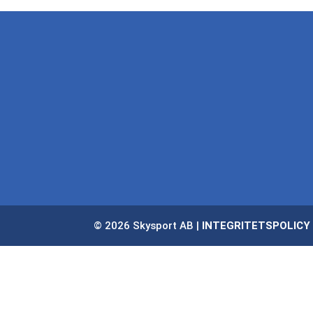
© 2026 Skysport AB |
INTEGRITETSPOLICY