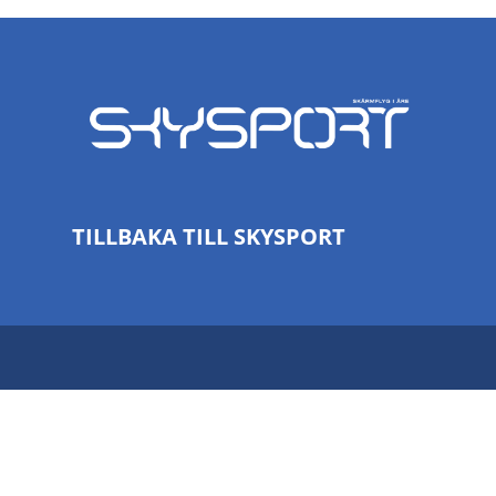
TILLBAKA TILL SKYSPORT