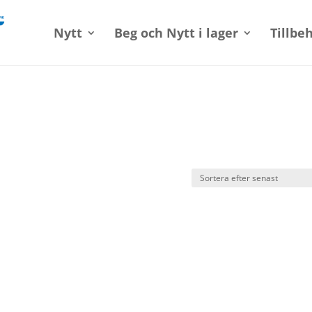
Nytt
Beg och Nytt i lager
Tillbe