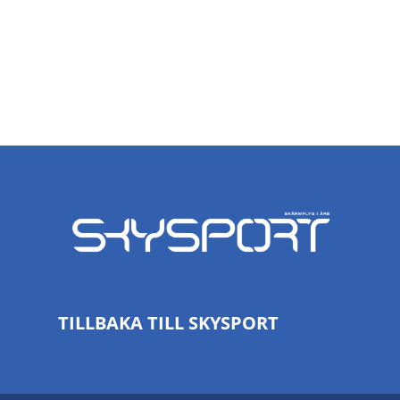
TILLBAKA TILL SKYSPORT