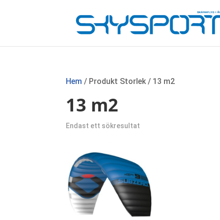
Hem
/ Produkt Storlek / 13 m2
13 m2
Endast ett sökresultat