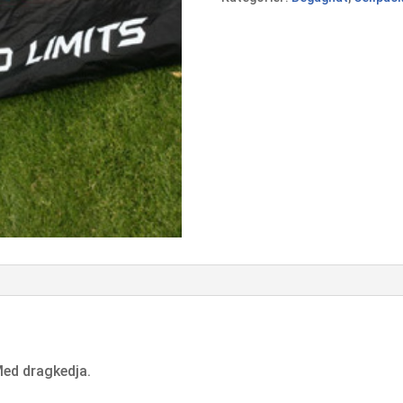
Med dragkedja.