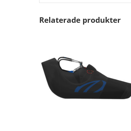
Relaterade produkter