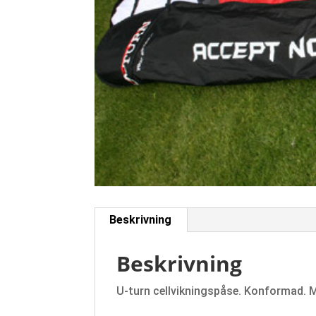
Beskrivning
Beskrivning
U-turn cellvikningspåse. Konformad. 