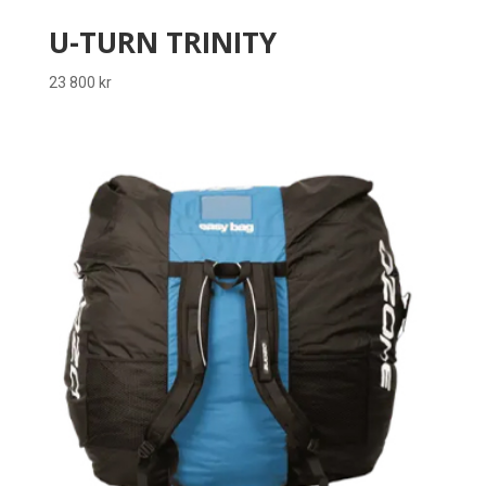
U-TURN TRINITY
23 800
kr