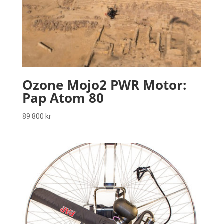
Ozone Mojo2 PWR Motor:
Pap Atom 80
89 800
kr