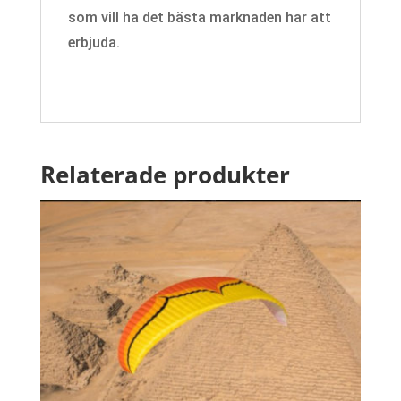
som vill ha det bästa marknaden har att
erbjuda.
Relaterade produkter