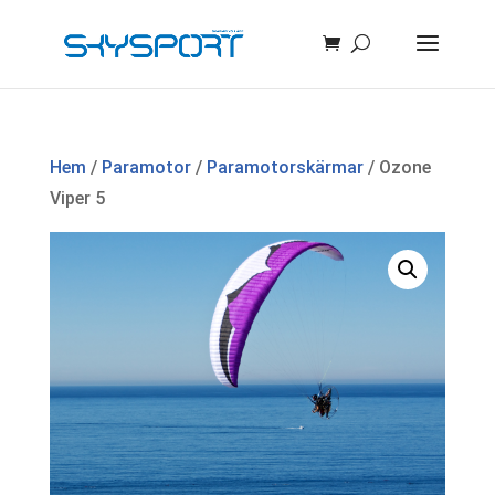
Hem
/
Paramotor
/
Paramotorskärmar
/ Ozone
Viper 5