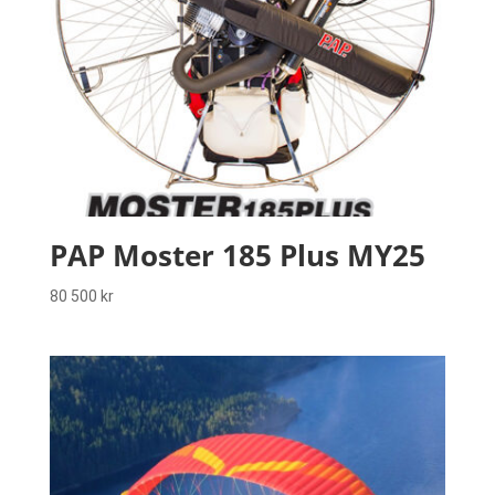
PAP Moster 185 Plus MY25
80 500
kr