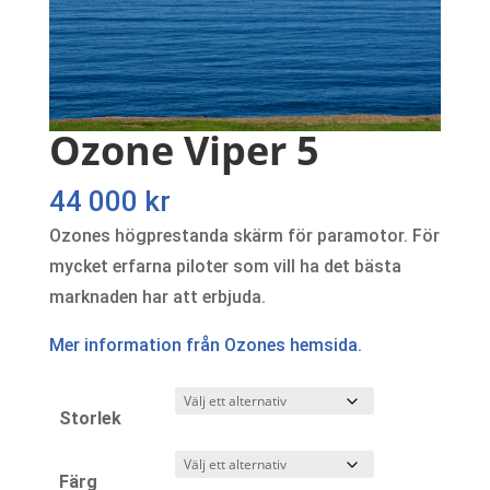
Ozone Viper 5
44 000
kr
Ozones högprestanda skärm för paramotor. För
mycket erfarna piloter som vill ha det bästa
marknaden har att erbjuda.
Mer information från Ozones hemsida.
Storlek
Färg