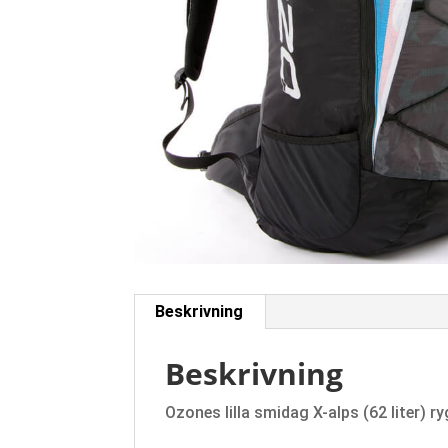
Beskrivning
Beskrivning
Ozones lilla smidag X-alps (62 liter) 