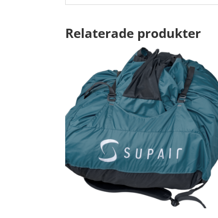
Relaterade produkter