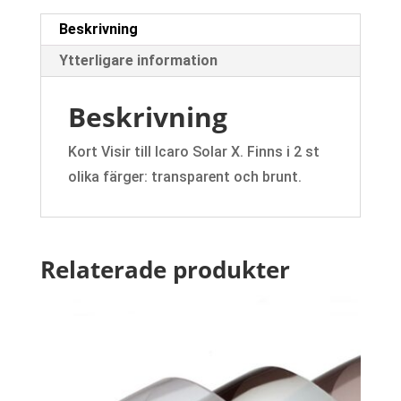
Beskrivning
Ytterligare information
Beskrivning
Kort Visir till Icaro Solar X. Finns i 2 st
olika färger: transparent och brunt.
Relaterade produkter