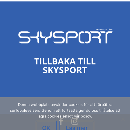
TILLBAKA TILL
SKYSPORT
Denna webbplats använder cookies för att förbättra
surfupplevelsen. Genom att fortsätta ger du oss tillåtelse att
lagra cookies enligt vår policy.
OK
Läs mer