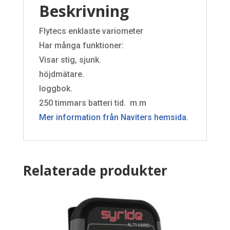
Beskrivning
Flytecs enklaste variometer
Har många funktioner:
Visar stig, sjunk.
höjdmätare.
loggbok.
250 timmars batteri tid. m.m
Mer information från Naviters hemsida.
Relaterade produkter