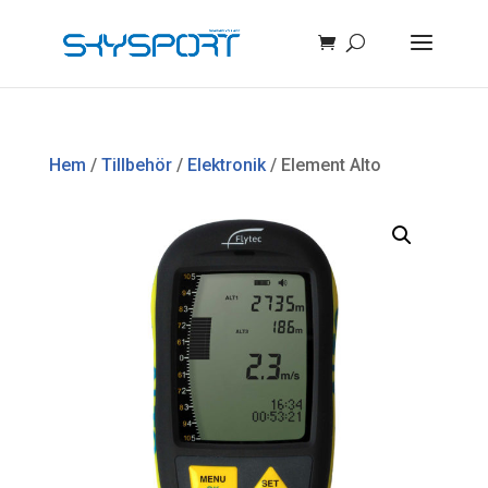
Hem
/
Tillbehör
/
Elektronik
/ Element Alto