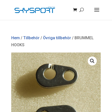
Hem
/
Tillbehör
/
Övriga tillbehör
/ BRUMMEL
HOOKS