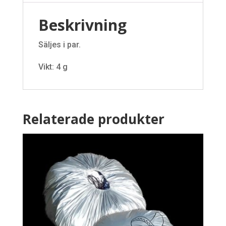
Beskrivning
Säljes i par.
Vikt: 4 g
Relaterade produkter