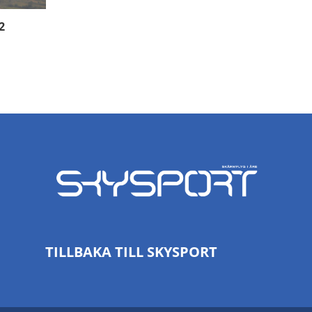
2
TILLBAKA TILL SKYSPORT