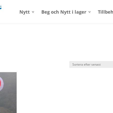
Nytt
Beg och Nytt i lager
Tillbe