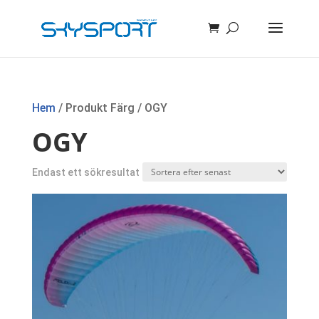
Hem
/ Produkt Färg / OGY
OGY
Endast ett sökresultat