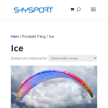
Hem
/ Produkt Färg / Ice
Ice
Endast ett sökresultat