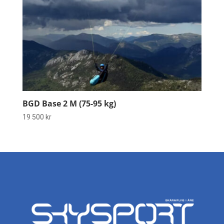
BGD Base 2 M (75-95 kg)
19 500
kr