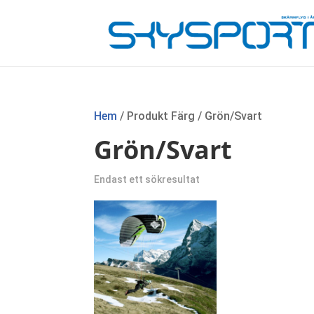
Hem
/ Produkt Färg / Grön/Svart
Grön/Svart
Endast ett sökresultat