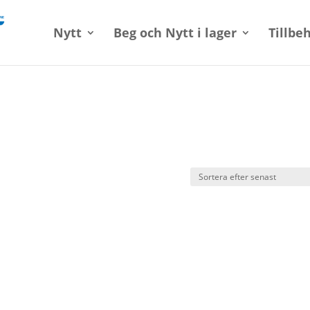
Nytt
Beg och Nytt i lager
Tillbe