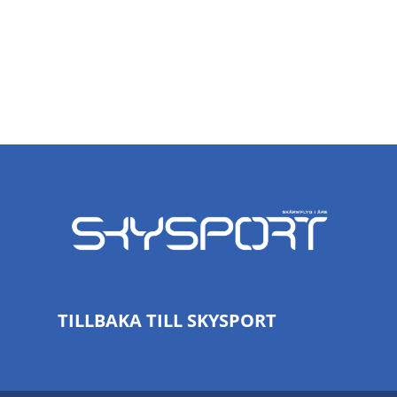
TILLBAKA TILL SKYSPORT