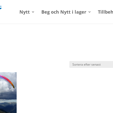
Nytt
Beg och Nytt i lager
Tillbe