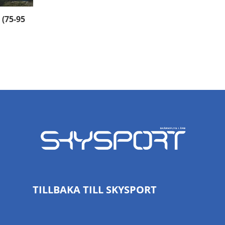
(75-95
TILLBAKA TILL SKYSPORT