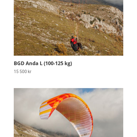
BGD Anda L (100-125 kg)
15 500
kr